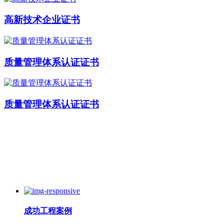
高新技术企业证书
质量管理体系认证证书
质量管理体系认证证书
工程案例
一家制造电镀设备及超声波清洗设备的专业公司
成功工程案例