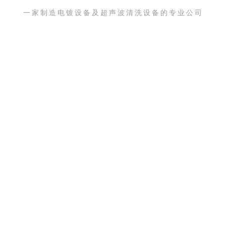
一家制造电镀设备及超声波清洗设备的专业公司
华亿网页版
深圳市创天隆环保设备科技有限公司
华亿网页版是一家制造电镀设备及超声波清洗设备的专业公司。公
司集中了行业中的精英，拥有多年的设备开发经验，是一家云集开
发、设计、生产和销售于一体的大型专业公司。公司本着以“销售
是起点，服务没终点”的经营理念，为客户提供优质、安全的产
品。我们以雄厚的技术实力和先进的生产设备，在电镀设备领域独
树一帜。在激烈的市场竞争中我们注重科技创新，不断引进新技
术。
我公司主要生产电镀及超声波设备，产品包括:
A:专业制造电镀槽（如：PP槽、PVC槽、PVDF槽 、铝箔槽、不锈
钢槽。）