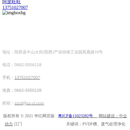
阿里旺旺
13751027007
华亿网页版
深圳市创天隆环保设备科技有限公司
地址：阳西县中山火炬(阳西)产业转移工业园凤凰路10号
电话：0662-5556118
手机：
13751027007
传真：0662-5550128
邮箱：
szctl@sz-cl.com
版权所有 © 2021 华亿网页版
粤ICP备11023282号
网站建设：中企
动力
江门 关键词：PVDF槽、废气处理净化