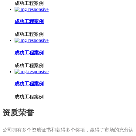
成功工程案例
成功工程案例
成功工程案例
成功工程案例
成功工程案例
成功工程案例
成功工程案例
资质荣誉
公司拥有多个资质证书和获得多个奖项，赢得了市场的充分认