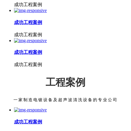
成功工程案例
成功工程案例
成功工程案例
成功工程案例
成功工程案例
工程案例
一家制造电镀设备及超声波清洗设备的专业公司
成功工程案例