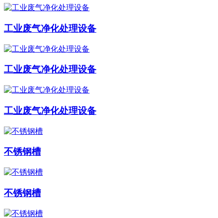
工业废气净化处理设备
工业废气净化处理设备
工业废气净化处理设备
不锈钢槽
不锈钢槽