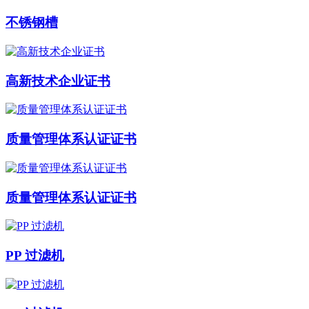
不锈钢槽
高新技术企业证书
质量管理体系认证证书
质量管理体系认证证书
PP 过滤机