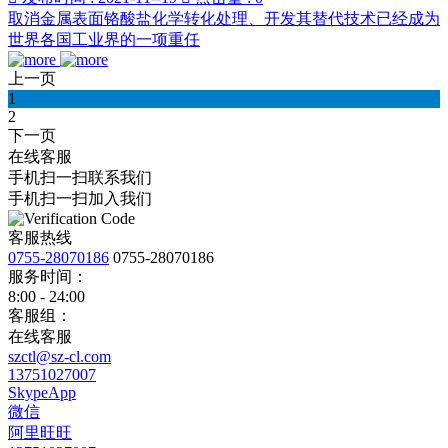
取消金属表面铬酸盐化学转化处理、开发其替代技术已经成为
世界各国工业界的一项重任
上一页
1
2
下一页
在线客服
手机扫一扫联系我们
手机扫一扫加入我们
客服热线
0755-28070186
0755-28070186
服务时间：
8:00 - 24:00
客服组：
在线客服
szctl@sz-cl.com
13751027007
SkypeApp
微信
阿里旺旺