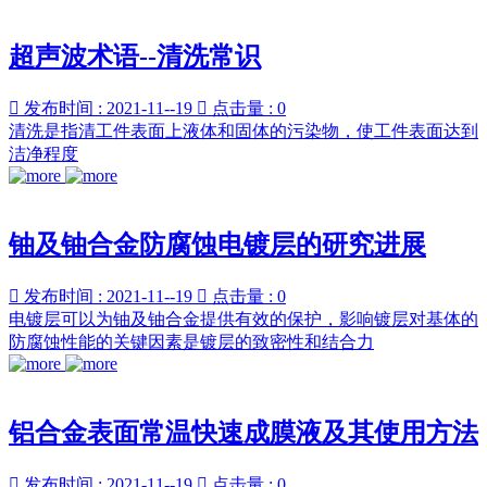
超声波术语--清洗常识

发布时间 : 2021-11--19

点击量 : 0
清洗是指清工件表面上液体和固体的污染物，使工件表面达到
洁净程度
铀及铀合金防腐蚀电镀层的研究进展

发布时间 : 2021-11--19

点击量 : 0
电镀层可以为铀及铀合金提供有效的保护，影响镀层对基体的
防腐蚀性能的关键因素是镀层的致密性和结合力
铝合金表面常温快速成膜液及其使用方法

发布时间 : 2021-11--19

点击量 : 0