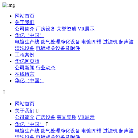
网站首页
关于我们
公司简介
厂房设备
荣誉资质
VR展示
华亿（中国）
电镀生产线
废气处理净化设备
电镀PP槽
过滤机
超声波
清洗设备
电镀相关设备及附件
工程案例
华亿网页版
公司新闻
行业动态
在线留言
华亿（中国）

网站首页
关于我们

公司简介
厂房设备
荣誉资质
VR展示
华亿（中国）

电镀生产线
废气处理净化设备
电镀PP槽
过滤机
超声波
清洗设备
电镀相关设备及附件