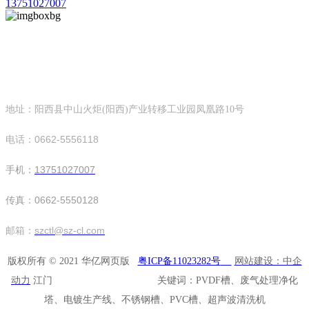
13751027007
华亿网页版
深圳市创天隆环保设备科技有限公司
地址：阳西县中山火炬(阳西)产业转移工业园凤凰路10号
电话：0662-5556118
手机：
13751027007
传真：0662-5550128
邮箱：
szctl@sz-cl.com
版权所有 © 2021 华亿网页版
粤ICP备11023282号
网站建设：中企
动力
江门 关键词：PVDF槽、废气处理净化
塔、电镀生产线、不锈钢槽、PVC槽、超声波清洗机