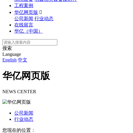
工程案例
华亿网页版

公司新闻
行业动态
在线留言
华亿（中国）
搜索
Language
English
中文
华亿网页版
NEWS CENTER
公司新闻
行业动态
您现在的位置：