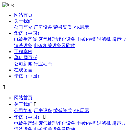
网站首页
关于我们
公司简介
厂房设备
荣誉资质
VR展示
华亿（中国）
电镀生产线
废气处理净化设备
电镀PP槽
过滤机
超声波
清洗设备
电镀相关设备及附件
工程案例
华亿网页版
公司新闻
行业动态
在线留言
华亿（中国）

网站首页
关于我们

公司简介
厂房设备
荣誉资质
VR展示
华亿（中国）

电镀生产线
废气处理净化设备
电镀PP槽
过滤机
超声波
清洗设备
电镀相关设备及附件