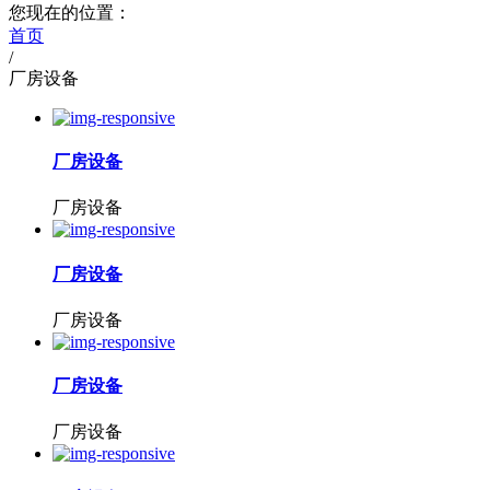
您现在的位置：
首页
/
厂房设备
厂房设备
厂房设备
厂房设备
厂房设备
厂房设备
厂房设备