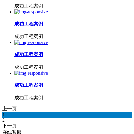
成功工程案例
成功工程案例
成功工程案例
成功工程案例
成功工程案例
成功工程案例
成功工程案例
上一页
1
2
下一页
在线客服