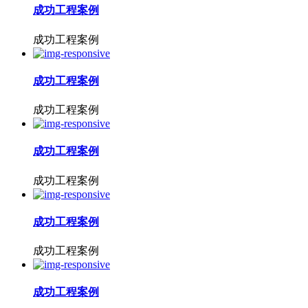
成功工程案例
成功工程案例
成功工程案例
成功工程案例
成功工程案例
成功工程案例
成功工程案例
成功工程案例
成功工程案例