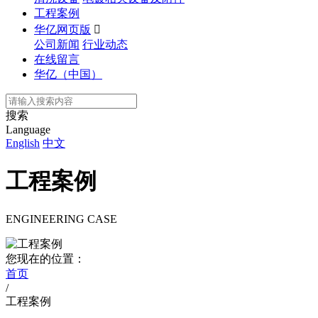
工程案例
华亿网页版

公司新闻
行业动态
在线留言
华亿（中国）
搜索
Language
English
中文
工程案例
ENGINEERING CASE
您现在的位置：
首页
/
工程案例