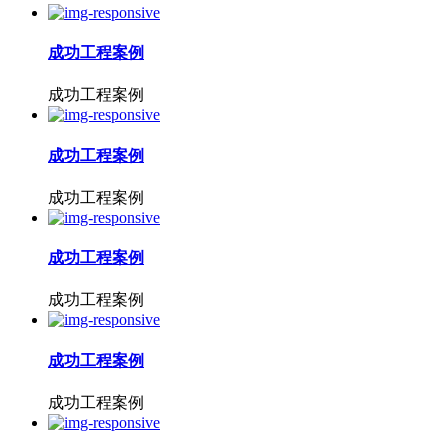
成功工程案例
成功工程案例
成功工程案例
成功工程案例
成功工程案例
成功工程案例
成功工程案例
成功工程案例