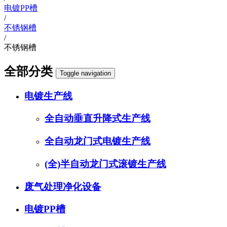
电镀PP槽
/
不锈钢槽
/
不锈钢槽
全部分类
Toggle navigation
电镀生产线
全自动垂直升降式生产线
全自动龙门式电镀生产线
(全)半自动龙门式滚镀生产线
废气处理净化设备
电镀PP槽