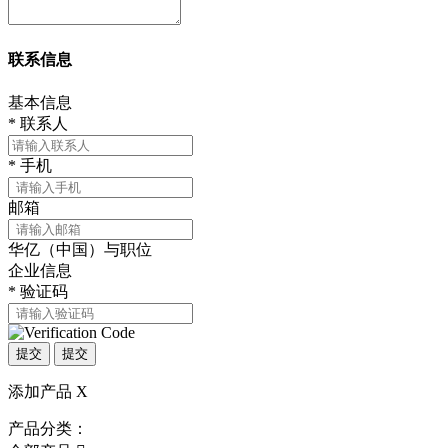
联系信息
基本信息
*
联系人
*
手机
邮箱
华亿（中国）与职位
企业信息
*
验证码
提交
提交
添加产品
X
产品分类：