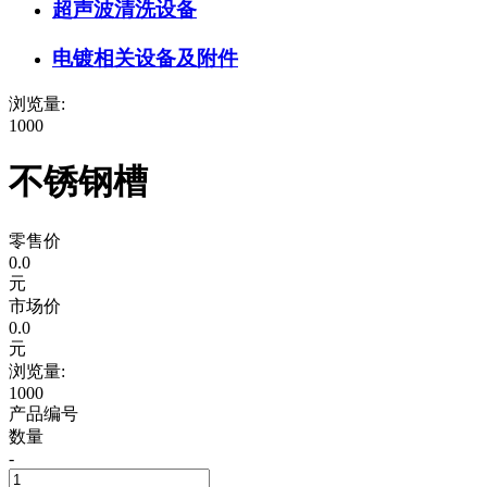
超声波清洗设备
电镀相关设备及附件
浏览量:
1000
不锈钢槽
零售价
0.0
元
市场价
0.0
元
浏览量:
1000
产品编号
数量
-