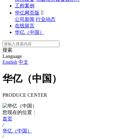
工程案例
华亿网页版

公司新闻
行业动态
在线留言
华亿（中国）
搜索
Language
English
中文
华亿（中国）
PRODUCE CENTER
您现在的位置：
首页
/
华亿（中国）
/