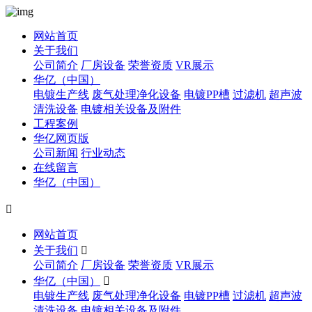
网站首页
关于我们
公司简介
厂房设备
荣誉资质
VR展示
华亿（中国）
电镀生产线
废气处理净化设备
电镀PP槽
过滤机
超声波
清洗设备
电镀相关设备及附件
工程案例
华亿网页版
公司新闻
行业动态
在线留言
华亿（中国）

网站首页
关于我们

公司简介
厂房设备
荣誉资质
VR展示
华亿（中国）

电镀生产线
废气处理净化设备
电镀PP槽
过滤机
超声波
清洗设备
电镀相关设备及附件