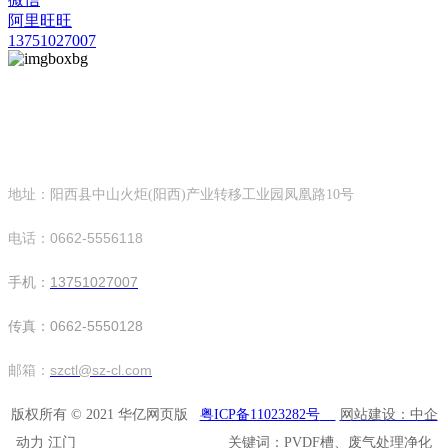
阿里旺旺
13751027007
华亿网页版
深圳市创天隆环保设备科技有限公司
地址：阳西县中山火炬(阳西)产业转移工业园凤凰路10号
电话：0662-5556118
手机：
13751027007
传真：0662-5550128
邮箱：
szctl@sz-cl.com
版权所有 © 2021 华亿网页版
粤ICP备11023282号
网站建设：中企
动力
江门 关键词：PVDF槽、废气处理净化