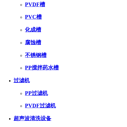
PVDF槽
PVC槽
化成槽
腐蚀槽
不锈钢槽
PP搅拌药水槽
过滤机
PP过滤机
PVDF过滤机
超声波清洗设备