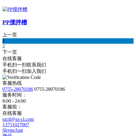
PP搅拌槽
上一页
1
2
下一页
在线客服
手机扫一扫联系我们
手机扫一扫加入我们
客服热线
0755-28070186
0755-28070186
服务时间：
8:00 - 24:00
客服组：
在线客服
szctl@sz-cl.com
13751027007
SkypeApp
微信