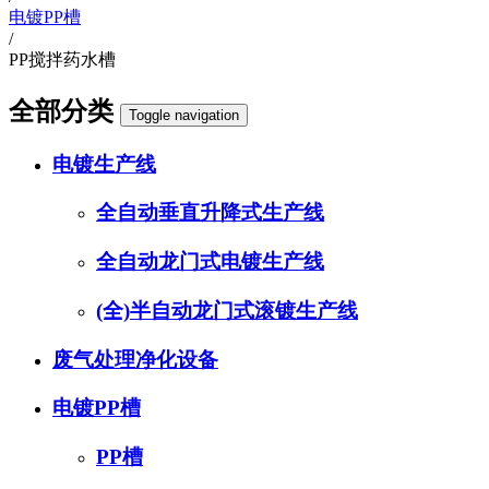
电镀PP槽
/
PP搅拌药水槽
全部分类
Toggle navigation
电镀生产线
全自动垂直升降式生产线
全自动龙门式电镀生产线
(全)半自动龙门式滚镀生产线
废气处理净化设备
电镀PP槽
PP槽