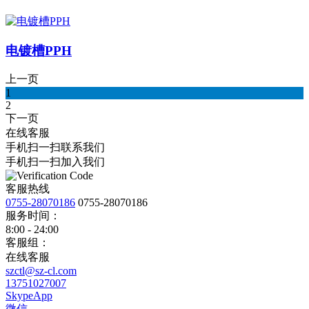
电镀槽PPH
上一页
1
2
下一页
在线客服
手机扫一扫联系我们
手机扫一扫加入我们
客服热线
0755-28070186
0755-28070186
服务时间：
8:00 - 24:00
客服组：
在线客服
szctl@sz-cl.com
13751027007
SkypeApp
微信