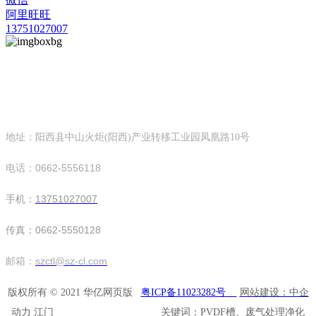
阿里旺旺
13751027007
华亿网页版
深圳市创天隆环保设备科技有限公司
地址：阳西县中山火炬(阳西)产业转移工业园凤凰路10号
电话：0662-5556118
手机：
13751027007
传真：0662-5550128
邮箱：
szctl@sz-cl.com
版权所有 © 2021 华亿网页版
粤ICP备11023282号
网站建设：中企
动力
江门 关键词：PVDF槽、废气处理净化