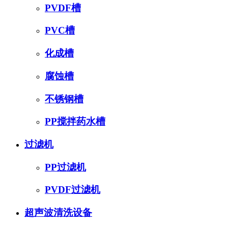
PVDF槽
PVC槽
化成槽
腐蚀槽
不锈钢槽
PP搅拌药水槽
过滤机
PP过滤机
PVDF过滤机
超声波清洗设备