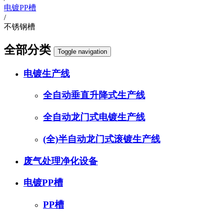
电镀PP槽
/
不锈钢槽
全部分类
Toggle navigation
电镀生产线
全自动垂直升降式生产线
全自动龙门式电镀生产线
(全)半自动龙门式滚镀生产线
废气处理净化设备
电镀PP槽
PP槽