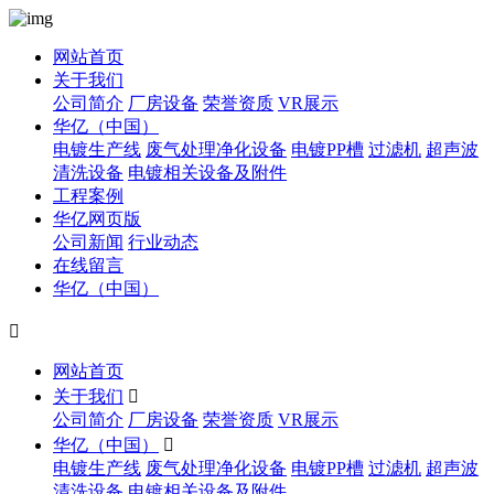
网站首页
关于我们
公司简介
厂房设备
荣誉资质
VR展示
华亿（中国）
电镀生产线
废气处理净化设备
电镀PP槽
过滤机
超声波
清洗设备
电镀相关设备及附件
工程案例
华亿网页版
公司新闻
行业动态
在线留言
华亿（中国）

网站首页
关于我们

公司简介
厂房设备
荣誉资质
VR展示
华亿（中国）

电镀生产线
废气处理净化设备
电镀PP槽
过滤机
超声波
清洗设备
电镀相关设备及附件