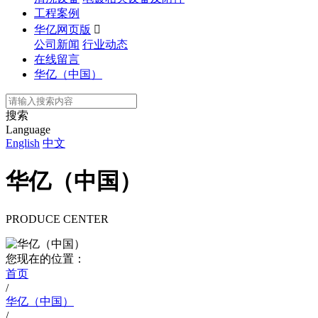
工程案例
华亿网页版

公司新闻
行业动态
在线留言
华亿（中国）
搜索
Language
English
中文
华亿（中国）
PRODUCE CENTER
您现在的位置：
首页
/
华亿（中国）
/