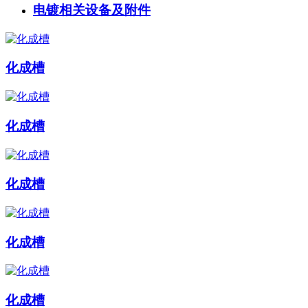
电镀相关设备及附件
化成槽
化成槽
化成槽
化成槽
化成槽