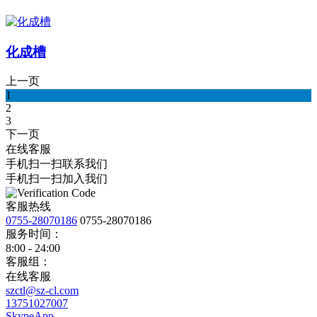
化成槽
上一页
1
2
3
下一页
在线客服
手机扫一扫联系我们
手机扫一扫加入我们
客服热线
0755-28070186
0755-28070186
服务时间：
8:00 - 24:00
客服组：
在线客服
szctl@sz-cl.com
13751027007
SkypeApp