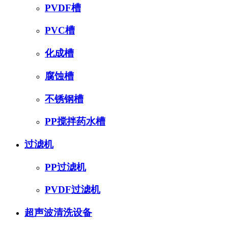
PVDF槽
PVC槽
化成槽
腐蚀槽
不锈钢槽
PP搅拌药水槽
过滤机
PP过滤机
PVDF过滤机
超声波清洗设备