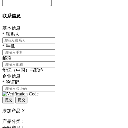
联系信息
基本信息
*
联系人
*
手机
邮箱
华亿（中国）与职位
企业信息
*
验证码
提交
提交
添加产品
X
产品分类：
全部产品
