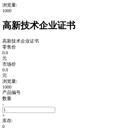
浏览量:
1000
高新技术企业证书
高新技术企业证书
零售价
0.0
元
市场价
0.0
元
浏览量:
1000
产品编号
数量
-
+
库存:
0