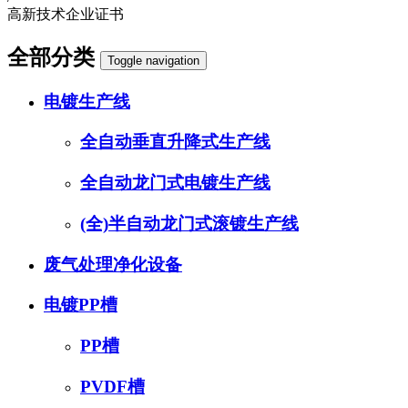
高新技术企业证书
全部分类
Toggle navigation
电镀生产线
全自动垂直升降式生产线
全自动龙门式电镀生产线
(全)半自动龙门式滚镀生产线
废气处理净化设备
电镀PP槽
PP槽
PVDF槽