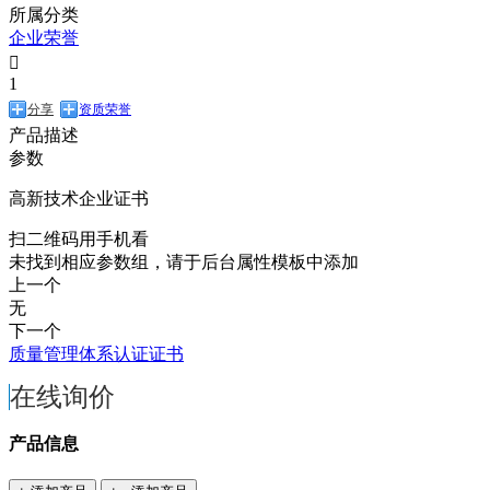
所属分类
企业荣誉

1
分享
资质荣誉
产品描述
参数
高新技术企业证书
扫二维码用手机看
未找到相应参数组，请于后台属性模板中添加
上一个
无
下一个
质量管理体系认证证书
在线询价
产品信息