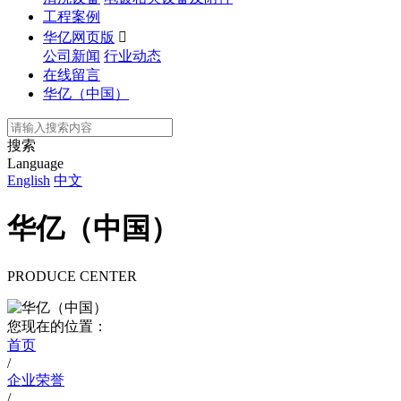
工程案例
华亿网页版

公司新闻
行业动态
在线留言
华亿（中国）
搜索
Language
English
中文
华亿（中国）
PRODUCE CENTER
您现在的位置：
首页
/
企业荣誉
/