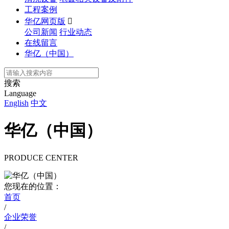
工程案例
华亿网页版

公司新闻
行业动态
在线留言
华亿（中国）
搜索
Language
English
中文
华亿（中国）
PRODUCE CENTER
您现在的位置：
首页
/
企业荣誉
/