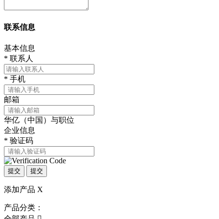
联系信息
基本信息
*
联系人
*
手机
邮箱
华亿（中国）与职位
企业信息
*
验证码
提交
提交
添加产品
X
产品分类：
全部产品
