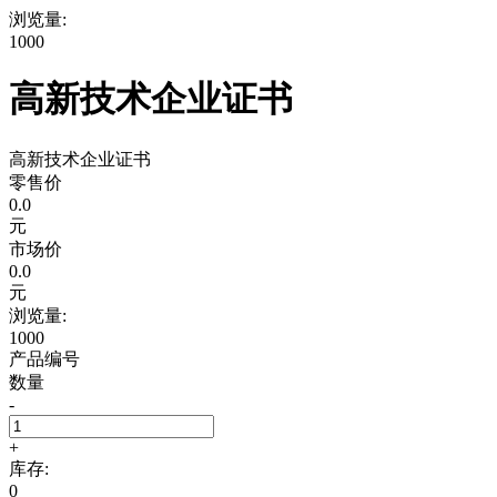
浏览量:
1000
高新技术企业证书
高新技术企业证书
零售价
0.0
元
市场价
0.0
元
浏览量:
1000
产品编号
数量
-
+
库存:
0