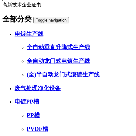
高新技术企业证书
全部分类
Toggle navigation
电镀生产线
全自动垂直升降式生产线
全自动龙门式电镀生产线
(全)半自动龙门式滚镀生产线
废气处理净化设备
电镀PP槽
PP槽
PVDF槽