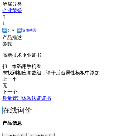
所属分类
企业荣誉

1
分享
资质荣誉
产品描述
参数
高新技术企业证书
扫二维码用手机看
未找到相应参数组，请于后台属性模板中添加
上一个
无
下一个
质量管理体系认证证书
在线询价
产品信息