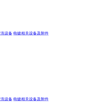
清洗设备
电镀相关设备及附件
清洗设备
电镀相关设备及附件