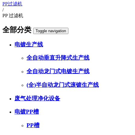
PP过滤机
/
PP 过滤机
全部分类
Toggle navigation
电镀生产线
全自动垂直升降式生产线
全自动龙门式电镀生产线
(全)半自动龙门式滚镀生产线
废气处理净化设备
电镀PP槽
PP槽