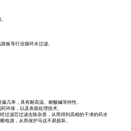
滤。
线路板等行业循环水过滤。
泄漏几率，具有耐高温、耐酸碱等特性.
，制药环保，以及表面处理技术。
，经过滤芯过滤去除杂质，从而得到高精的干净的药水
切断电源，从而保护马达不易损坏。