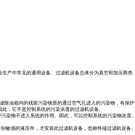
业生产中常见的通用设备。过滤机设备总体分为真空和加压两类
上，滤除油箱内的残留污染物质的通过空气孔进入的污染物，有保
。因此，它不是控制系统的污染浓度的过滤机设备。
，有保护污染物不进入系统的作用。因此，可以控制系统的污染物浓
对污染特别敏感的液压件，才安装此过滤机设备，也称终端过滤机设
。