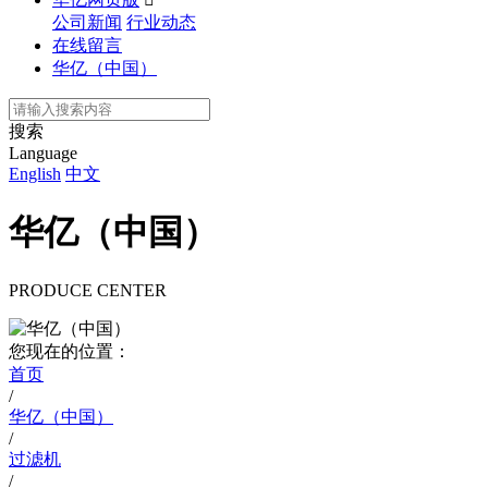
公司新闻
行业动态
在线留言
华亿（中国）
搜索
Language
English
中文
华亿（中国）
PRODUCE CENTER
您现在的位置：
首页
/
华亿（中国）
/
过滤机
/