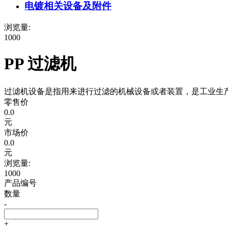
电镀相关设备及附件
浏览量:
1000
PP 过滤机
过滤机设备是指用来进行过滤的机械设备或者装置，是工业生
零售价
0.0
元
市场价
0.0
元
浏览量:
1000
产品编号
数量
-
+