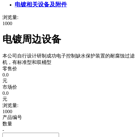
电镀相关设备及附件
浏览量:
1000
电镀周边设备
本公司自行设计研制成功电子控制缺水保护装置的耐腐蚀过滤
机，有标准型和双桶型
零售价
0.0
元
市场价
0.0
元
浏览量:
1000
产品编号
数量
-