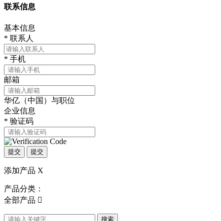
联系信息
基本信息
*
联系人
*
手机
邮箱
华亿（中国）与职位
企业信息
*
验证码
提交
提交
添加产品
X
产品分类：
全部产品

搜索