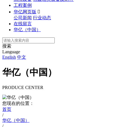
工程案例
华亿网页版

公司新闻
行业动态
在线留言
华亿（中国）
搜索
Language
English
中文
华亿（中国）
PRODUCE CENTER
您现在的位置：
首页
/
华亿（中国）
/