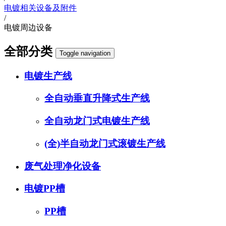
电镀相关设备及附件
/
电镀周边设备
全部分类
Toggle navigation
电镀生产线
全自动垂直升降式生产线
全自动龙门式电镀生产线
(全)半自动龙门式滚镀生产线
废气处理净化设备
电镀PP槽
PP槽