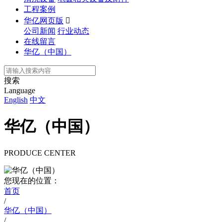
工程案例
华亿网页版

公司新闻
行业动态
在线留言
华亿（中国）
搜索
Language
English
中文
华亿（中国）
PRODUCE CENTER
您现在的位置：
首页
/
华亿（中国）
/