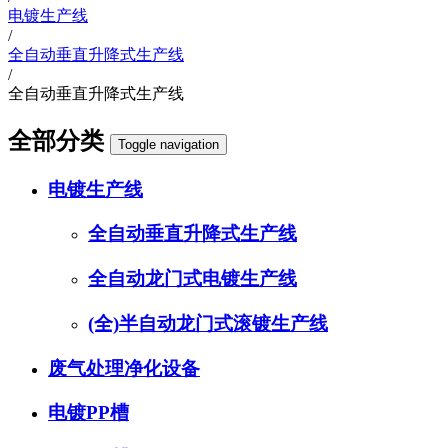
电镀生产线
/
全自动垂直升降式生产线
/
全自动垂直升降式生产线
全部分类
Toggle navigation
电镀生产线
全自动垂直升降式生产线
全自动龙门式电镀生产线
(全)半自动龙门式滚镀生产线
废气处理净化设备
电镀PP槽