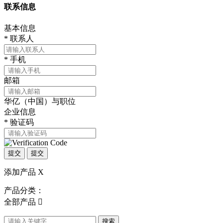
联系信息
基本信息
*
联系人
*
手机
邮箱
华亿（中国）与职位
企业信息
*
验证码
提交
提交
添加产品
X
产品分类：
全部产品

搜索