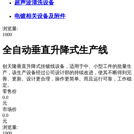
超声波清洗设备
电镀相关设备及附件
浏览量:
1000
全自动垂直升降式生产线
创天隆垂直升降式挂镀线设备，适用于中、小型工件的批量生
产，该生产设备经过公司设计部的持续改进，使其不断得到完
善、更新。设计更合理，操作更简单。而且运行可靠，工作稳
定。
零售价
0.0
元
市场价
0.0
元
浏览量:
1000