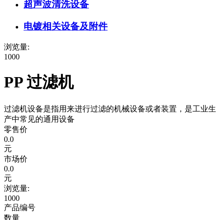
超声波清洗设备
电镀相关设备及附件
浏览量:
1000
PP 过滤机
过滤机设备是指用来进行过滤的机械设备或者装置，是工业生
产中常见的通用设备
零售价
0.0
元
市场价
0.0
元
浏览量:
1000
产品编号
数量