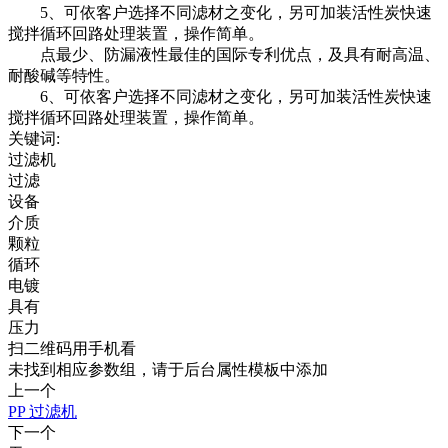
5、可依客户选择不同滤材之变化，另可加装活性炭快速
搅拌循环回路处理装置，操作简单。
点最少、防漏液性最佳的国际专利优点，及具有耐高温、
耐酸碱等特性。
6、可依客户选择不同滤材之变化，另可加装活性炭快速
搅拌循环回路处理装置，操作简单。
关键词:
过滤机
过滤
设备
介质
颗粒
循环
电镀
具有
压力
扫二维码用手机看
未找到相应参数组，请于后台属性模板中添加
上一个
PP 过滤机
下一个