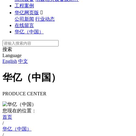
工程案例
华亿网页版

公司新闻
行业动态
在线留言
华亿（中国）
搜索
Language
English
中文
华亿（中国）
PRODUCE CENTER
您现在的位置：
首页
/
华亿（中国）
/