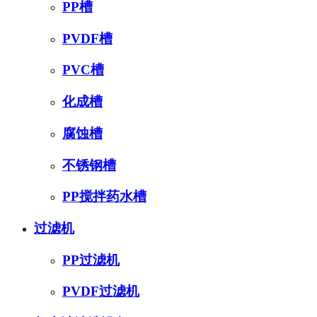
PP槽
PVDF槽
PVC槽
化成槽
腐蚀槽
不锈钢槽
PP搅拌药水槽
过滤机
PP过滤机
PVDF过滤机