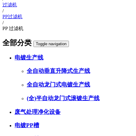
过滤机
/
PP过滤机
/
PP 过滤机
全部分类
Toggle navigation
电镀生产线
全自动垂直升降式生产线
全自动龙门式电镀生产线
(全)半自动龙门式滚镀生产线
废气处理净化设备
电镀PP槽